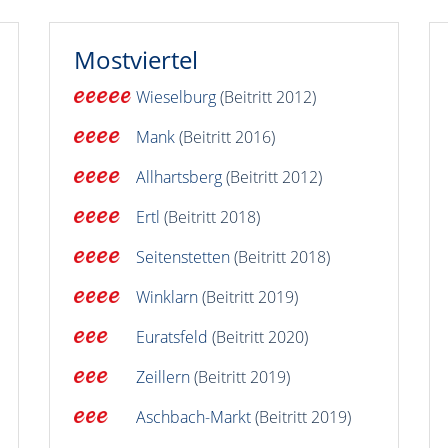
Mostviertel
Wieselburg
(Beitritt 2012)
Mank
(Beitritt 2016)
Allhartsberg
(Beitritt 2012)
Ertl
(Beitritt 2018)
Seitenstetten
(Beitritt 2018)
Winklarn
(Beitritt 2019)
Euratsfeld
(Beitritt 2020)
Zeillern
(Beitritt 2019)
Aschbach-Markt
(Beitritt 2019)