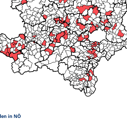
den in NÖ