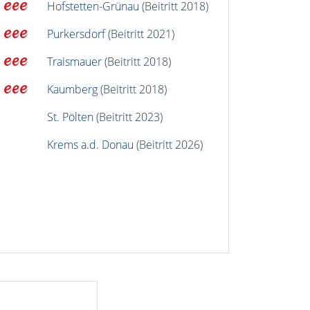
Hofstetten-Grünau
(Beitritt 2018)
Purkersdorf
(Beitritt 2021)
Traismauer
(Beitritt 2018)
Kaumberg
(Beitritt 2018)
St. Pölten
(Beitritt 2023)
Krems a.d. Donau
(Beitritt 2026)