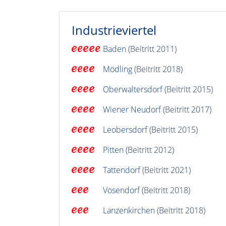
Industrieviertel
Baden
(Beitritt 2011)
Mödling
(Beitritt 2018)
Oberwaltersdorf
(Beitritt 2015)
Wiener Neudorf
(Beitritt 2017)
Leobersdorf
(Beitritt 2015)
Pitten
(Beitritt 2012)
Tattendorf
(Beitritt 2021)
Vösendorf
(Beitritt 2018)
Lanzenkirchen
(Beitritt 2018)