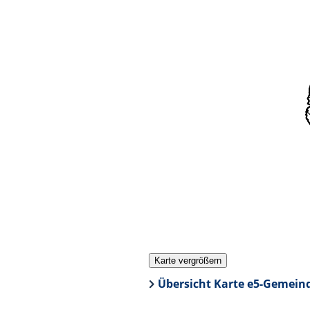
Übersicht Karte e5-Gemein