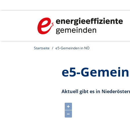
Startseite
e5-Gemeinden in NÖ
e5-Gemeind
Aktuell gibt es in Niederöster