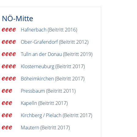
NÖ-Mitte
Hafnerbach
(Beitritt 2016)
Ober-Grafendorf
(Beitritt 2012)
Tulln an der Donau
(Beitritt 2019)
Klosterneuburg
(Beitritt 2017)
Böheimkirchen
(Beitritt 2017)
Pressbaum
(Beitritt 2011)
Kapelln
(Beitritt 2017)
Kirchberg / Pielach
(Beitritt 2017)
Mautern
(Beitritt 2017)