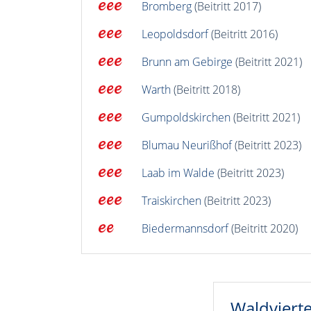
Bromberg
(Beitritt 2017)
Leopoldsdorf
(Beitritt 2016)
Brunn am Gebirge
(Beitritt 2021)
Warth
(Beitritt 2018)
Gumpoldskirchen
(Beitritt 2021)
Blumau Neurißhof
(Beitritt 2023)
Laab im Walde
(Beitritt 2023)
Traiskirchen
(Beitritt 2023)
Biedermannsdorf
(Beitritt 2020)
Waldvierte