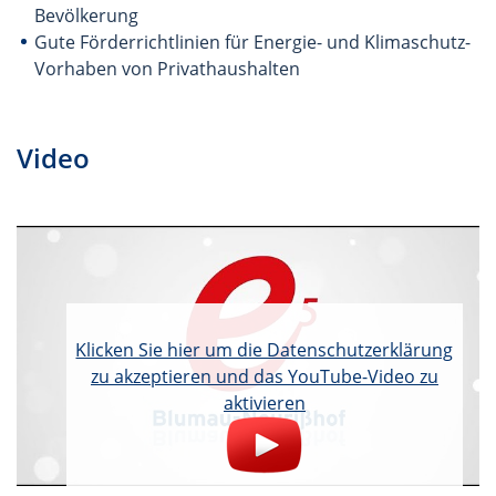
Bevölkerung
Gute Förderrichtlinien für Energie- und Klimaschutz-
Vorhaben von Privathaushalten
Video
Klicken Sie hier um die Datenschutzerklärung
zu akzeptieren und das YouTube-Video zu
aktivieren