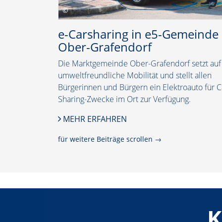
e-Carsharing in e5-Gemeinde
Ober-Grafendorf
Die Marktgemeinde Ober-Grafendorf setzt auf
umweltfreundliche Mobilität und stellt allen
Bürgerinnen und Bürgern ein Elektroauto für C
Sharing-Zwecke im Ort zur Verfügung.
MEHR ERFAHREN
für weitere Beiträge scrollen →
K