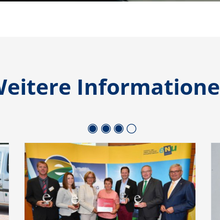
eitere Information