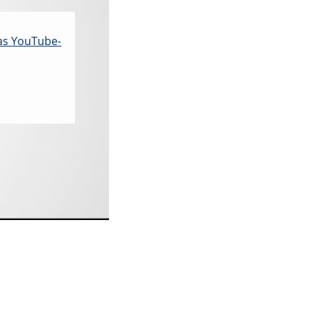
das YouTube-