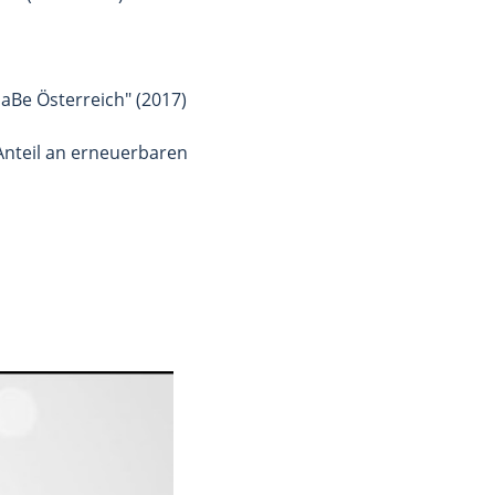
aBe Österreich" (2017)
nteil an erneuerbaren