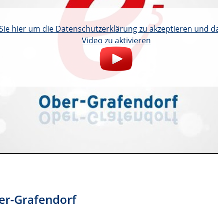
 Sie hier um die Datenschutzerklärung zu akzeptieren und 
Video zu aktivieren
er-Grafendorf