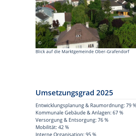
Blick auf die Marktgemeinde Ober-Grafendorf
Umsetzungsgrad 2025
Entwicklungsplanung & Raumordnung: 79 
Kommunale Gebäude & Anlagen: 67 %
Versorgung & Entsorgung: 76 %
Mobilität: 42 %
Interne Organisation: 95 %