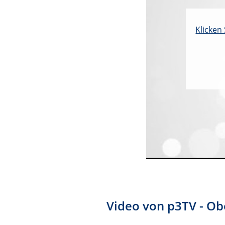
Klicken
Video von p3TV - Ob