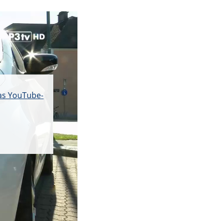
das YouTube-