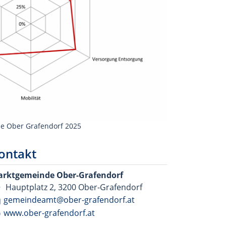
 Ober Grafendorf 2025
ontakt
rktgemeinde Ober-Grafendorf
Hauptplatz 2, 3200 Ober-Grafendorf
gemeindeamt@ober-grafendorf.at
www.ober-grafendorf.at