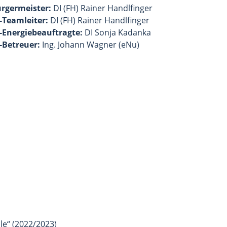
rgermeister:
DI (FH) Rainer Handlfinger
-Teamleiter:
DI (FH) Rainer Handlfinger
-Energiebeauftragte:
DI Sonja Kadanka
-Betreuer:
Ing. Johann Wagner (eNu)
le“ (2022/2023)