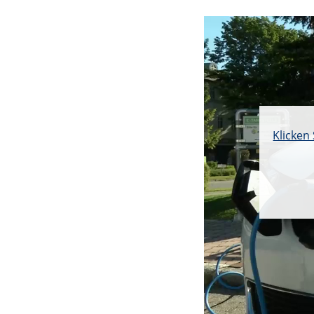
Klicken