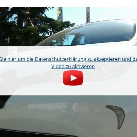
 Sie hier um die Datenschutzerklärung zu akzeptieren und 
Video zu aktivieren