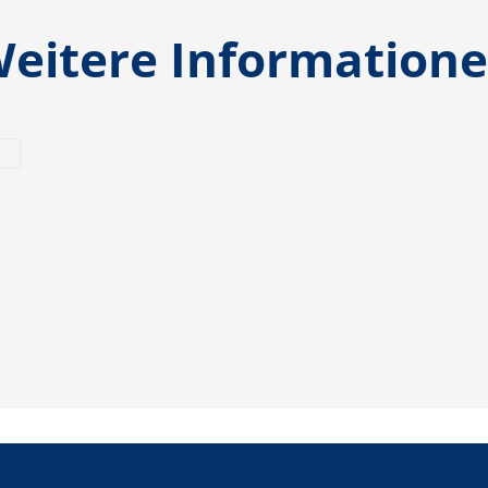
eitere Information