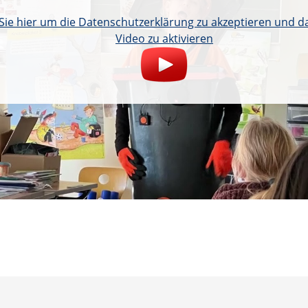
 Sie hier um die Datenschutzerklärung zu akzeptieren und 
Video zu aktivieren