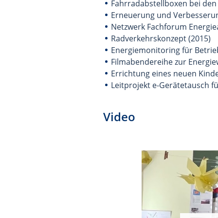
Fahrradabstellboxen bei den
Erneuerung und Verbesserun
Netzwerk Fachforum Energie
Radverkehrskonzept (2015)
Energiemonitoring für Betrie
Filmabendereihe zur Energie
Errichtung eines neuen Kinde
Leitprojekt e-Gerätetausch f
Video