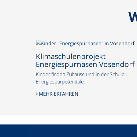
W
Klimaschulenprojekt
Energiespürnasen Vösendorf
Kinder finden Zuhause und in der Schule
Energiesparpotentiale.
MEHR ERFAHREN