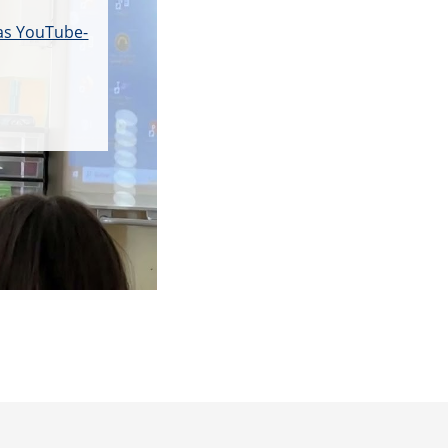
das YouTube-