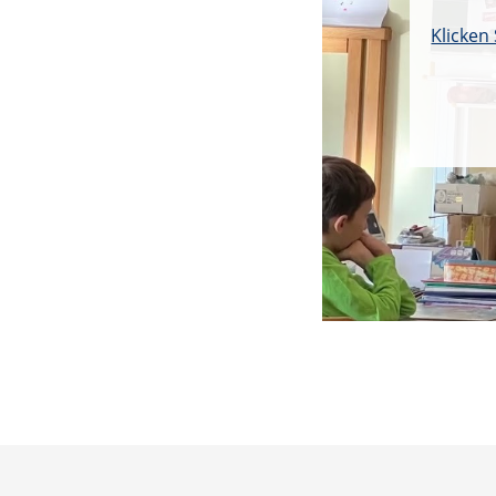
Klicken