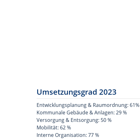
Umsetzungsgrad 2023
Entwicklungsplanung & Raumordnung: 61%
Kommunale Gebäude & Anlagen: 29 %
Versorgung & Entsorgung: 50 %
Mobilität: 62 %
Interne Organisation: 77 %