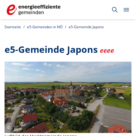
Startseite
e5-Gemeinden in NÖ
e5-Gemeinde Japons
e5-Gemeinde Japons