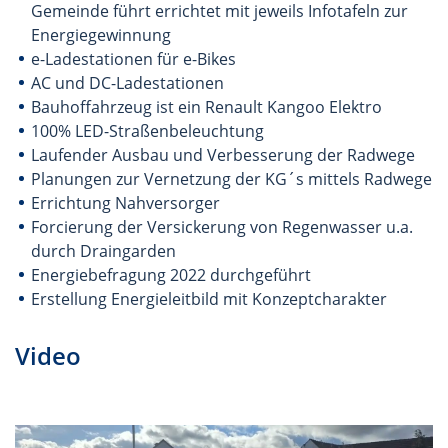
Gemeinde führt errichtet mit jeweils Infotafeln zur
Energiegewinnung
e-Ladestationen für e-Bikes
AC und DC-Ladestationen
Bauhoffahrzeug ist ein Renault Kangoo Elektro
100% LED-Straßenbeleuchtung
Laufender Ausbau und Verbesserung der Radwege
Planungen zur Vernetzung der KG´s mittels Radwege
Errichtung Nahversorger
Forcierung der Versickerung von Regenwasser u.a.
durch Draingarden
Energiebefragung 2022 durchgeführt
Erstellung Energieleitbild mit Konzeptcharakter
Video