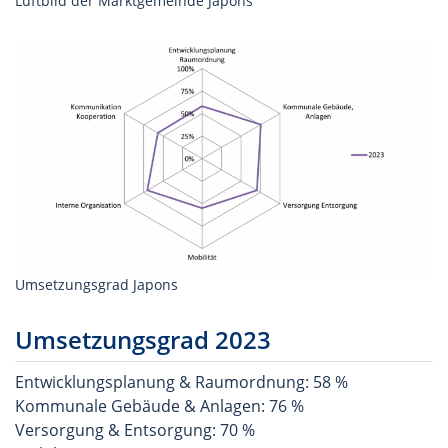
Luftbild der Marktgemeinde Japons
Umsetzungsgrad Japons
Umsetzungsgrad 2023
Entwicklungsplanung & Raumordnung: 58 %
Kommunale Gebäude & Anlagen: 76 %
Versorgung & Entsorgung: 70 %