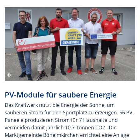
PV-Module für saubere Energie
Das Kraftwerk nutzt die Energie der Sonne, um
sauberen Strom für den Sportplatz zu erzeugen. 56 PV-
Paneele produzieren Strom für 7 Haushalte und
vermeiden damit jährlich 10,7 Tonnen CO2 . Die
Marktgemeinde Böheimkirchen errichtet eine Anlage