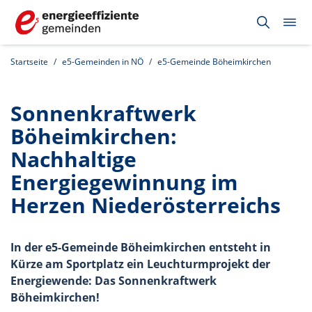
Startseite
e5-Gemeinden in NÖ
e5-Gemeinde Böheimkirchen
Sonnenkraftwerk
Böheimkirchen:
Nachhaltige
Energiegewinnung im
Herzen Niederösterreichs
In der e5-Gemeinde Böheimkirchen entsteht in
Kürze am Sportplatz ein Leuchturmprojekt der
Energiewende: Das Sonnenkraftwerk
Böheimkirchen!