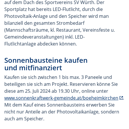
auf dem Dach des Sportvereins SV Würth. Der
Sportplatz hat bereits LED-Flutlicht, durch die
Photovoltaik-Anlage und den Speicher wird man
bilanziell den gesamten Strombedarf
(Mannschaftsräume, kl. Restaurant, Vereinsfeste u.
Gemeindeveranstaltungen) inkl. LED-
Flutlichtanlage abdecken können.
Sonnenbausteine kaufen
und
mitfinanziert
Kaufen sie sich zwischen 1 bis max. 3
Paneele
und
beteiligen sie sich am Projekt. Reservieren könne Sie
diese am 25. Juli 2024 ab 19.30 Uhr, online unter
www.sonnenkraftwerk-gemeinde.at/boeheimkirchen
.
Mit dem Kauf eines Sonnenbausteins erwerben Sie
nicht nur Anteile an der Photovoltaikanlage, sondern
auch am Speicher.