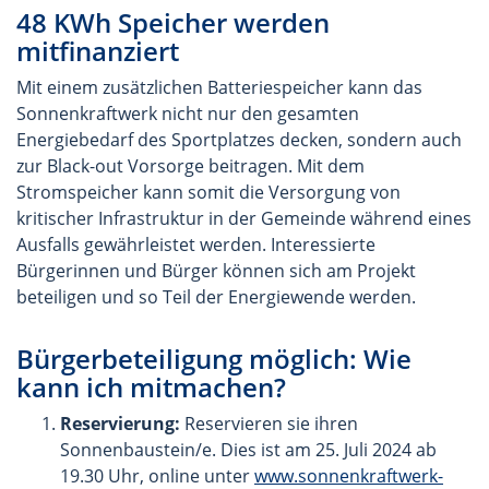
48 KWh Speicher werden
mitfinanziert
Mit einem zusätzlichen Batteriespeicher kann das
Sonnenkraftwerk nicht nur den gesamten
Energiebedarf des Sportplatzes decken, sondern auch
zur Black-out Vorsorge beitragen. Mit dem
Stromspeicher kann somit die Versorgung von
kritischer Infrastruktur in der Gemeinde während eines
Ausfalls gewährleistet werden. Interessierte
Bürgerinnen und Bürger können sich am Projekt
beteiligen und so Teil der Energiewende werden.
Bürgerbeteiligung möglich: Wie
kann ich mitmachen?
Reservierung:
Reservieren sie ihren
Sonnenbaustein/e. Dies ist am 25. Juli 2024 ab
19.30 Uhr, online unter
www.sonnenkraftwerk-