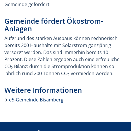
Gemeinde gefördert.
Gemeinde fördert Ökostrom-
Anlagen
Aufgrund des starken Ausbaus können rechnerisch
bereits 200 Haushalte mit Solarstrom ganzjährig
versorgt werden. Das sind immerhin bereits 10
Prozent. Diese Zahlen ergeben auch eine erfreuliche
CO
Bilanz: durch die Stromproduktion können so
2
jährlich rund 200 Tonnen CO
vermieden werden.
2
Weitere Informationen
e5-Gemeinde Bisamberg