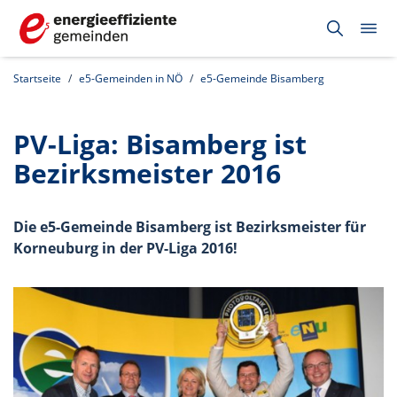
Startseite
e5-Gemeinden in NÖ
e5-Gemeinde Bisamberg
PV-Liga: Bisamberg ist
Bezirksmeister 2016
Die e5-Gemeinde Bisamberg ist Bezirksmeister für
Korneuburg in der PV-Liga 2016!