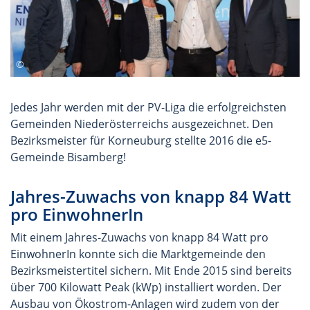
Jedes Jahr werden mit der PV-Liga die erfolgreichsten
Gemeinden Niederösterreichs ausgezeichnet. Den
Bezirksmeister für Korneuburg stellte 2016 die e5-
Gemeinde Bisamberg!
Jahres-Zuwachs von knapp 84 Watt
pro EinwohnerIn
Mit einem Jahres-Zuwachs von knapp 84 Watt pro
EinwohnerIn konnte sich die Marktgemeinde den
Bezirksmeistertitel sichern. Mit Ende 2015 sind bereits
über 700 Kilowatt Peak (kWp) installiert worden. Der
Ausbau von Ökostrom-Anlagen wird zudem von der