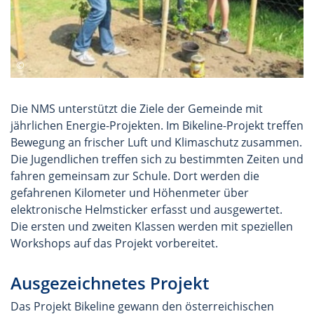
Die NMS unterstützt die Ziele der Gemeinde mit
jährlichen Energie-Projekten. Im Bikeline-Projekt treffen
Bewegung an frischer Luft und Klimaschutz zusammen.
Die Jugendlichen treffen sich zu bestimmten Zeiten und
fahren gemeinsam zur Schule. Dort werden die
gefahrenen Kilometer und Höhenmeter über
elektronische Helmsticker erfasst und ausgewertet.
Die ersten und zweiten Klassen werden mit speziellen
Workshops auf das Projekt vorbereitet.
Ausgezeichnetes Projekt
Das Projekt Bikeline gewann den österreichischen