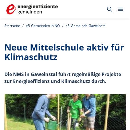
Startseite
e5-Gemeinden in NÖ
e5-Gemeinde Gaweinstal
Neue Mittelschule aktiv für
Klimaschutz
Die NMS in Gaweinstal führt regelmäßige Projekte
zur Energieeffizienz und Klimaschutz durch.