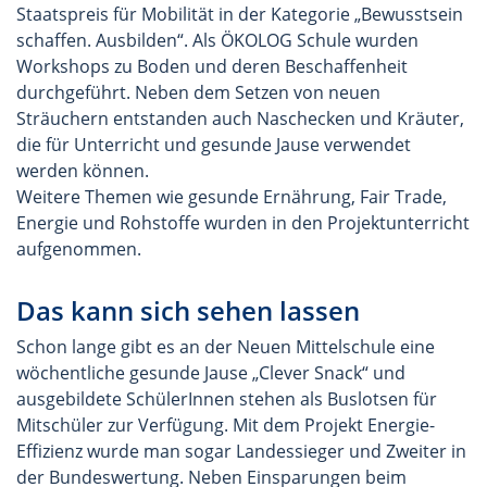
Staatspreis für Mobilität in der Kategorie „Bewusstsein
schaffen. Ausbilden“. Als ÖKOLOG Schule wurden
Workshops zu Boden und deren Beschaffenheit
durchgeführt. Neben dem Setzen von neuen
Sträuchern entstanden auch Naschecken und Kräuter,
die für Unterricht und gesunde Jause verwendet
werden können.
Weitere Themen wie gesunde Ernährung, Fair Trade,
Energie und Rohstoffe wurden in den Projektunterricht
aufgenommen.
Das kann sich sehen lassen
Schon lange gibt es an der Neuen Mittelschule eine
wöchentliche gesunde Jause „Clever Snack“ und
ausgebildete SchülerInnen stehen als Buslotsen für
Mitschüler zur Verfügung. Mit dem Projekt Energie-
Effizienz wurde man sogar Landessieger und Zweiter in
der Bundeswertung. Neben Einsparungen beim