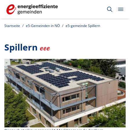
Startseite
e5-Gemeinden in NÖ
e5-gemeinde Spillern
Spillern