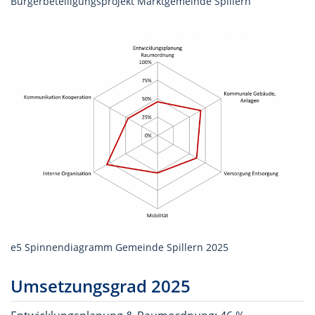
Bürgerbeteiligungsprojekt Marktgemeinde Spillern
e5 Spinnendiagramm Gemeinde Spillern 2025
Umsetzungsgrad 2025