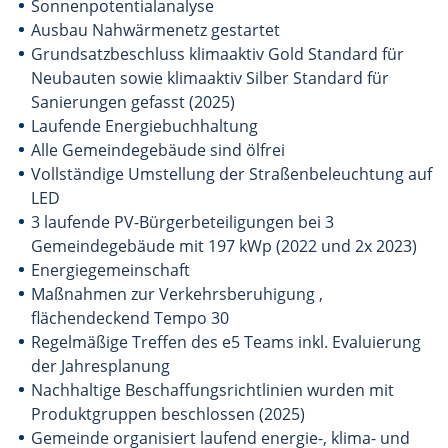
Sonnenpotentialanalyse
Ausbau Nahwärmenetz gestartet
Grundsatzbeschluss klimaaktiv Gold Standard für
Neubauten sowie klimaaktiv Silber Standard für
Sanierungen gefasst (2025)
Laufende Energiebuchhaltung
Alle Gemeindegebäude sind ölfrei
Vollständige Umstellung der Straßenbeleuchtung auf
LED
3 laufende PV-Bürgerbeteiligungen bei 3
Gemeindegebäude mit 197 kWp (2022 und 2x 2023)
Energiegemeinschaft
Maßnahmen zur Verkehrsberuhigung ,
flächendeckend Tempo 30
Regelmäßige Treffen des e5 Teams inkl. Evaluierung
der Jahresplanung
Nachhaltige Beschaffungsrichtlinien wurden mit
Produktgruppen beschlossen (2025)
Gemeinde organisiert laufend energie-, klima- und