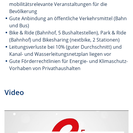
mobilitätsrelevante Veranstaltungen für die
Bevölkerung
Gute Anbindung an öffentliche Verkehrsmittel (Bahn
und Bus)
Bike & Ride (Bahnhof, 5 Bushaltestellen), Park & Ride
(Bahnhof) und Bikesharing (nextbike, 2 Stationen)
Leitungsverluste bei 10% (guter Durchschnitt) und
Kanal- und Wasserleitungsnetzplan liegen vor
Gute Förderrechtlinien für Energie- und Klimaschutz-
Vorhaben von Privathaushalten
Video