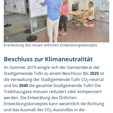
Erarbeitung des neuen örtlichen Entwicklungskonzepts
Beschluss zur Klimaneutralität
Im Sommer 2019 einigte sich der Gemeinderat der
Stadtgemeinde Tulln zu einem Beschluss: Bis
2025
ist
die Verwaltung der Stadtgemeinde Tulln CO
-neutral
2
und bis
2040
die gesamte Stadtgemeinde Tulln! Die
Treibhausgase müssen reduziert oder kompensiert
werden. Die Entwicklung des Örtlichen
Entwicklungskonzeptes kann wesentlich die Richtung
und das Ausmaß des CO
-Ausstoßes in der
2