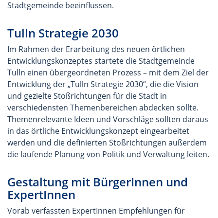
Stadtgemeinde beeinflussen.
Tulln Strategie 2030
Im Rahmen der Erarbeitung des neuen örtlichen
Entwicklungskonzeptes startete die Stadtgemeinde
Tulln einen übergeordneten Prozess – mit dem Ziel der
Entwicklung der „Tulln Strategie 2030“, die die Vision
und gezielte Stoßrichtungen für die Stadt in
verschiedensten Themenbereichen abdecken sollte.
Themenrelevante Ideen und Vorschläge sollten daraus
in das örtliche Entwicklungskonzept eingearbeitet
werden und die definierten Stoßrichtungen außerdem
die laufende Planung von Politik und Verwaltung leiten.
Gestaltung mit BürgerInnen und
ExpertInnen
Vorab verfassten ExpertInnen Empfehlungen für