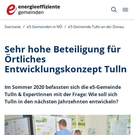
Startseite
e5-Gemeinden in NÖ
e5-Gemeinde Tulln an der Donau
Sehr hohe Beteiligung für
Örtliches
Entwicklungskonzept Tulln
Im Sommer 2020 befassten sich die e5-Gemeinde
Tulln & ExpertInnen mit der Frage: Wie soll sich
Tulln in den nächsten Jahrzehnten entwickeln?