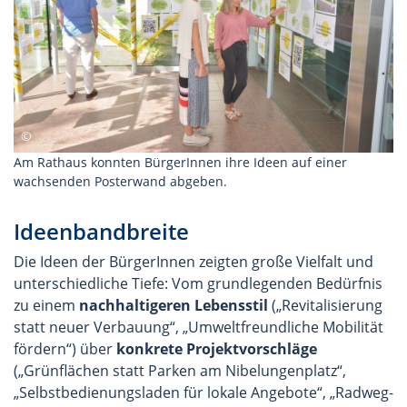
Am Rathaus konnten BürgerInnen ihre Ideen auf einer
wachsenden Posterwand abgeben.
Ideenbandbreite
Die Ideen der BürgerInnen zeigten große Vielfalt und
unterschiedliche Tiefe: Vom grundlegenden Bedürfnis
zu einem
nachhaltigeren Lebensstil
(„Revitalisierung
statt neuer Verbauung“, „Umweltfreundliche Mobilität
fördern“) über
konkrete Projektvorschläge
(„Grünflächen statt Parken am Nibelungenplatz“,
„Selbstbedienungsladen für lokale Angebote“, „Radweg-