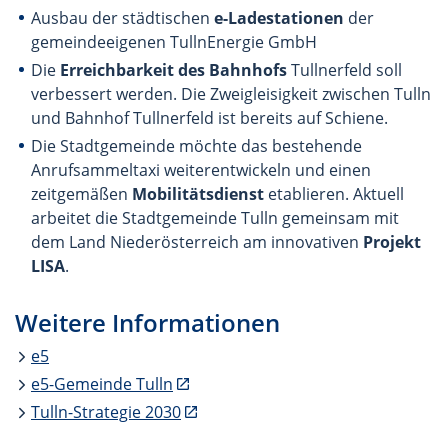
Ausbau der städtischen
e-Ladestationen
der
gemeindeeigenen TullnEnergie GmbH
Die
Erreichbarkeit des Bahnhofs
Tullnerfeld soll
verbessert werden. Die Zweigleisigkeit zwischen Tulln
und Bahnhof Tullnerfeld ist bereits auf Schiene.
Die Stadtgemeinde möchte das bestehende
Anrufsammeltaxi weiterentwickeln und einen
zeitgemäßen
Mobilitätsdienst
etablieren. Aktuell
arbeitet die Stadtgemeinde Tulln gemeinsam mit
dem Land Niederösterreich am innovativen
Projekt
LISA
.
Weitere Informationen
e5
e5-Gemeinde Tulln
Tulln-Strategie 2030