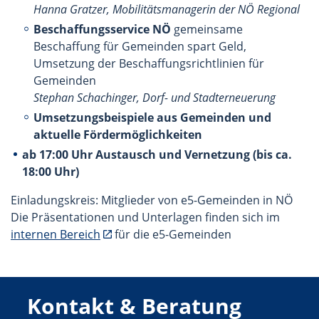
Hanna Gratzer, Mobilitätsmanagerin der NÖ Regional
Beschaffungsservice NÖ
gemeinsame
Beschaffung für Gemeinden spart Geld,
Umsetzung der Beschaffungsrichtlinien für
Gemeinden
Stephan Schachinger, Dorf- und Stadterneuerung
Umsetzungsbeispiele aus Gemeinden und
aktuelle Fördermöglichkeiten
ab 17:00 Uhr Austausch und Vernetzung (bis ca.
18:00 Uhr)
Einladungskreis: Mitglieder von e5-Gemeinden in NÖ
Die Präsentationen und Unterlagen finden sich im
internen Bereich
für die e5-Gemeinden
Kontakt & Beratung