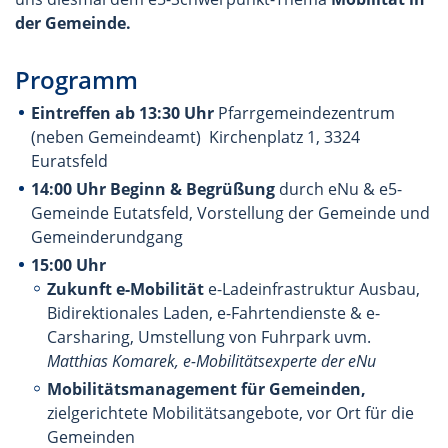
der Gemeinde.
Programm
Eintreffen ab 13:30 Uhr
Pfarrgemeindezentrum
(neben Gemeindeamt) Kirchenplatz 1, 3324
Euratsfeld
14:00 Uhr Beginn & Begrüßung
durch eNu & e5-
Gemeinde Eutatsfeld,
Vorstellung der Gemeinde und
Gemeinderundgang
15:00 Uhr
Zukunft e-Mobilität
e-Ladeinfrastruktur Ausbau,
Bidirektionales Laden, e-Fahrtendienste & e-
Carsharing, Umstellung von Fuhrpark uvm.
Matthias Komarek, e-Mobilitätsexperte der eNu
Mobilitätsmanagement für Gemeinden,
zielgerichtete Mobilitätsangebote, vor Ort für die
Gemeinden