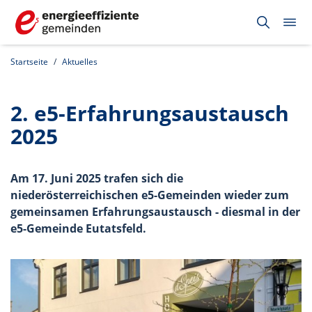
Startseite
Aktuelles
2. e5-Erfahrungsaustausch
2025
Am 17. Juni 2025 trafen sich die
niederösterreichischen e5-Gemeinden wieder zum
gemeinsamen Erfahrungsaustausch - diesmal in der
e5-Gemeinde Eutatsfeld.