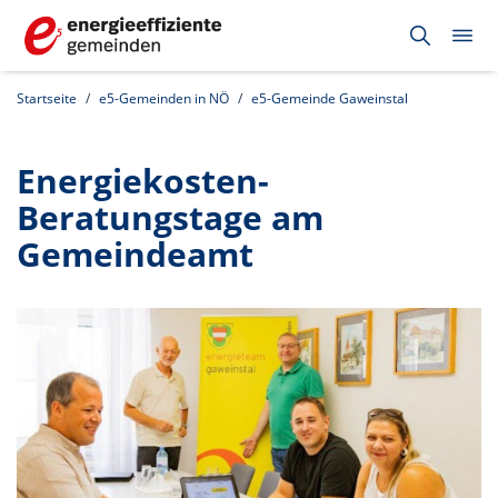
Startseite
e5-Gemeinden in NÖ
e5-Gemeinde Gaweinstal
Energiekosten-
Beratungstage am
Gemeindeamt