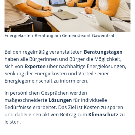
Energiekosten-Beratung am Gemeindeamt Gaweintsal
Bei den regelmäßig veranstalteten
Beratungstagen
haben alle Bürgerinnen und Bürger die Möglichkeit,
sich von
Experten
über nachhaltige Energielösungen,
Senkung der Energiekosten und Vorteile einer
Energiegemeinschaft zu informieren.
In persönlichen Gesprächen werden
maßgeschneiderte
Lösungen
für individuelle
Bedürfnisse erarbeitet. Das Ziel ist Kosten zu sparen
und dabei einen aktiven Beitrag zum
Klimaschutz
zu
leisten.