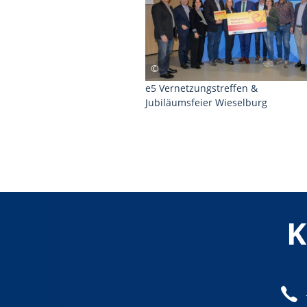
e5 Vernetzungstreffen &
Jubiläumsfeier Wieselburg
K