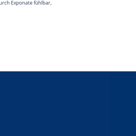
urch Exponate fühlbar,